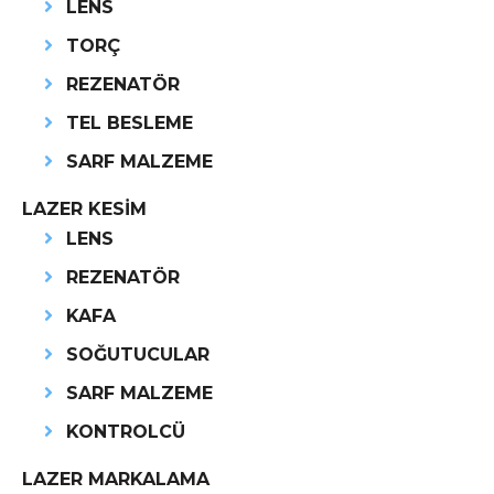
LENS
TORÇ
REZENATÖR
TEL BESLEME
SARF MALZEME
LAZER KESİM
LENS
REZENATÖR
KAFA
SOĞUTUCULAR
SARF MALZEME
KONTROLCÜ
LAZER MARKALAMA