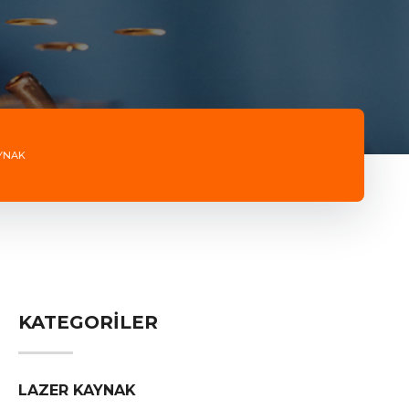
YNAK
KATEGORİLER
LAZER KAYNAK