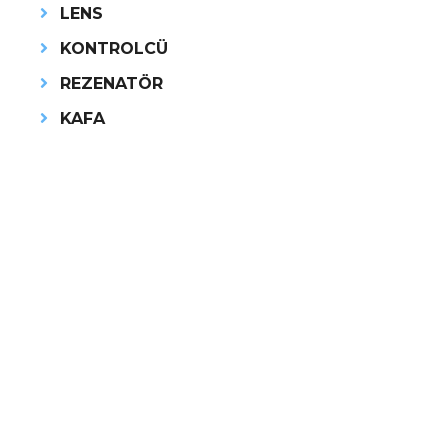
LENS
KONTROLCÜ
REZENATÖR
KAFA