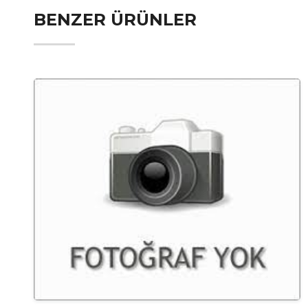
BENZER ÜRÜNLER