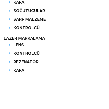
KAFA
SOĞUTUCULAR
SARF MALZEME
KONTROLCÜ
LAZER MARKALAMA
LENS
KONTROLCÜ
REZENATÖR
KAFA