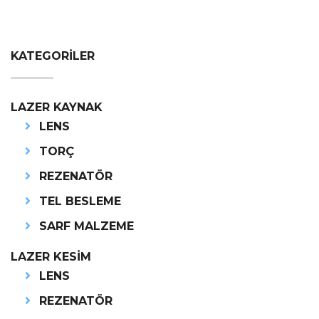
KATEGORİLER
LAZER KAYNAK
LENS
TORÇ
REZENATÖR
TEL BESLEME
SARF MALZEME
LAZER KESİM
LENS
REZENATÖR