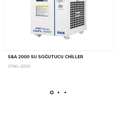
S&A 2000 SU SOĞUTUCU CHİLLER
CFWL-2000